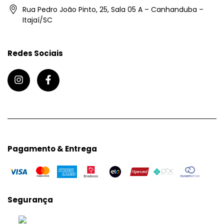
Rua Pedro João Pinto, 25, Sala 05 A – Canhanduba –
Itajaí/SC
Redes Sociais
Pagamento & Entrega
Segurança