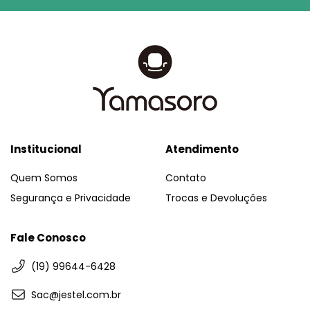
Institucional
Atendimento
Quem Somos
Contato
Segurança e Privacidade
Trocas e Devoluções
Fale Conosco
(19) 99644-6428
Sac@jestel.com.br