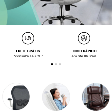
FRETE GRÁTIS
ENVIO RÁPIDO
*consulte seu CEP
em até 8h úteis