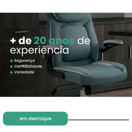
em destaque