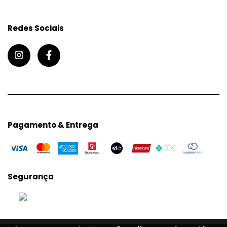
Redes Sociais
Pagamento & Entrega
Segurança