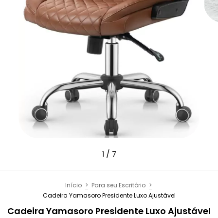
/
1
7
Início
>
Para seu Escritório
>
Cadeira Yamasoro Presidente Luxo Ajustável
Cadeira Yamasoro Presidente Luxo Ajustável