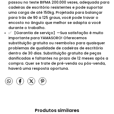
passou no teste BIFMA 200.000 vezes, adequada para
cadeiras de escritório resistentes e pode suportar
uma carga de até 150kg. Projetada para balançar
para trás de 90 a 125 graus, você pode travar o
encosto no ângulo que melhor se adapta a você
durante o trabalho.
✅ 【Garantia de serviço】—Sua satisfação é muito
importante para YAMASORO! Oferecemos
substituição gratuita ou reembolso para quaisquer
problemas de qualidade de cadeiras de escritório
dentro de 30 dias. Substituição gratuita de peças
danificadas e faltantes no prazo de 12 meses após a
compra. Quer se trate de pré-venda ou pós-venda,
haverá uma resposta oportuna.
Produtos similares