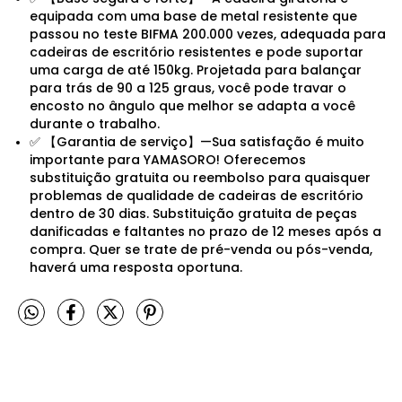
equipada com uma base de metal resistente que
passou no teste BIFMA 200.000 vezes, adequada para
cadeiras de escritório resistentes e pode suportar
uma carga de até 150kg. Projetada para balançar
para trás de 90 a 125 graus, você pode travar o
encosto no ângulo que melhor se adapta a você
durante o trabalho.
✅ 【Garantia de serviço】—Sua satisfação é muito
importante para YAMASORO! Oferecemos
substituição gratuita ou reembolso para quaisquer
problemas de qualidade de cadeiras de escritório
dentro de 30 dias. Substituição gratuita de peças
danificadas e faltantes no prazo de 12 meses após a
compra. Quer se trate de pré-venda ou pós-venda,
haverá uma resposta oportuna.