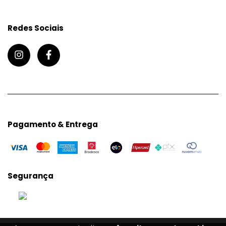
Redes Sociais
Pagamento & Entrega
Segurança